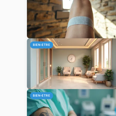
BIEN-ETRE
BIEN-ETRE