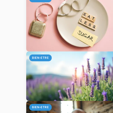
BIEN-ETRE
BIEN-ETRE