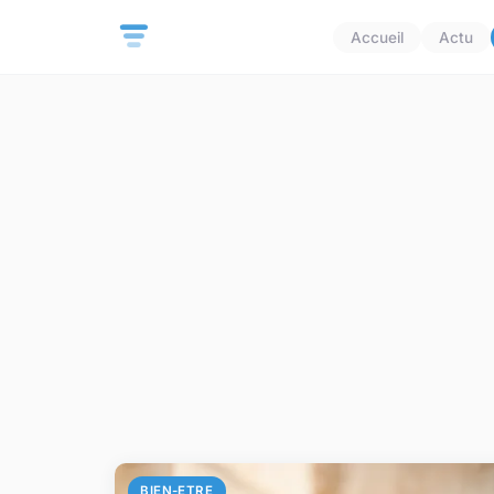
Accueil
Actu
BIEN-ETRE