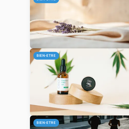
BIEN-ETRE
BIEN-ETRE