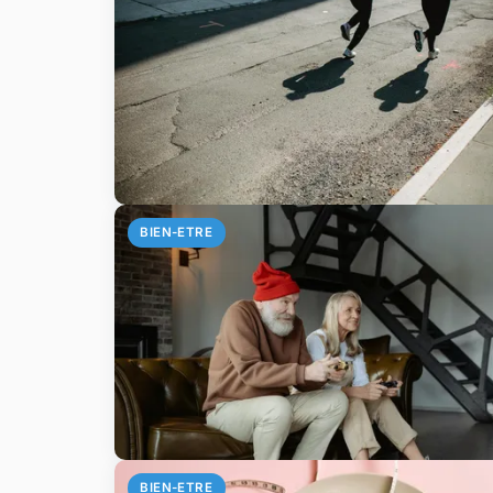
BIEN-ETRE
BIEN-ETRE