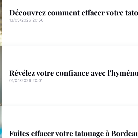
Découvrez comment effacer votre tat
13/05/2026 20:50
Révélez votre confiance avec l'hyméno
01/04/2026 20:01
Faites effacer votre tatouage à Borde