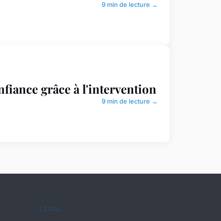
9 min de lecture →
nfiance grâce à l'intervention
9 min de lecture →
LÉGAL