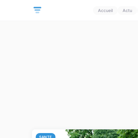
Accueil
Actu
SANTE