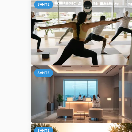
SANTE
SANTE
SANTE