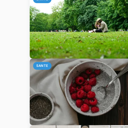
SANTE