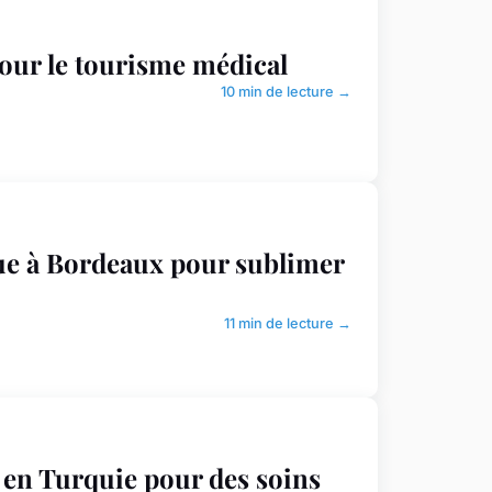
pour le tourisme médical
10 min de lecture →
ue à Bordeaux pour sublimer
11 min de lecture →
 en Turquie pour des soins