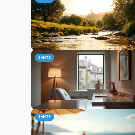
SANTE
SANTE