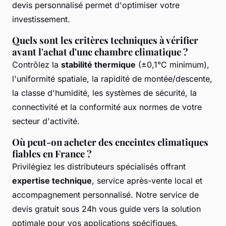
devis personnalisé permet d'optimiser votre
investissement.
Quels sont les critères techniques à vérifier
avant l'achat d'une chambre climatique ?
Contrôlez la
stabilité thermique
(±0,1°C minimum),
l'uniformité spatiale, la rapidité de montée/descente,
la classe d'humidité, les systèmes de sécurité, la
connectivité et la conformité aux normes de votre
secteur d'activité.
Où peut-on acheter des enceintes climatiques
fiables en France ?
Privilégiez les distributeurs spécialisés offrant
expertise technique
, service après-vente local et
accompagnement personnalisé. Notre service de
devis gratuit sous 24h vous guide vers la solution
optimale pour vos applications spécifiques.