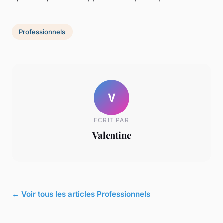
Professionnels
V
ECRIT PAR
Valentine
← Voir tous les articles Professionnels