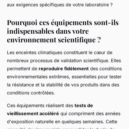
aux exigences spécifiques de votre laboratoire ?
Pourquoi ces équipements sont-ils
indispensables dans votre
environnement scientifique ?
Les enceintes climatiques constituent le cœur de
nombreux processus de validation scientifique. Elles
permettent de
reproduire fidèlement
des conditions
environnementales extrêmes, essentielles pour tester
la résistance et la stabilité de vos produits dans des
conditions contrôlées.
Ces équipements réalisent des
tests de
vieillissement accéléré
qui compriment des années
d'exposition naturelle en quelques semaines. Cette