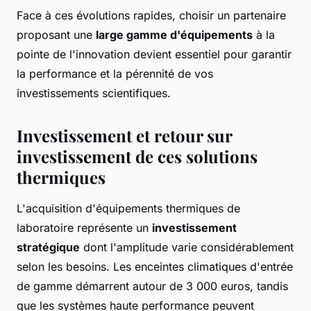
Face à ces évolutions rapides, choisir un partenaire
proposant une
large gamme d'équipements
à la
pointe de l'innovation devient essentiel pour garantir
la performance et la pérennité de vos
investissements scientifiques.
Investissement et retour sur
investissement de ces solutions
thermiques
L'acquisition d'équipements thermiques de
laboratoire représente un
investissement
stratégique
dont l'amplitude varie considérablement
selon les besoins. Les enceintes climatiques d'entrée
de gamme démarrent autour de 3 000 euros, tandis
que les systèmes haute performance peuvent