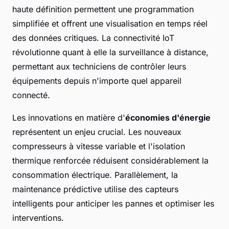
haute définition permettent une programmation
simplifiée et offrent une visualisation en temps réel
des données critiques. La connectivité IoT
révolutionne quant à elle la surveillance à distance,
permettant aux techniciens de contrôler leurs
équipements depuis n'importe quel appareil
connecté.
Les innovations en matière d'
économies d'énergie
représentent un enjeu crucial. Les nouveaux
compresseurs à vitesse variable et l'isolation
thermique renforcée réduisent considérablement la
consommation électrique. Parallèlement, la
maintenance prédictive utilise des capteurs
intelligents pour anticiper les pannes et optimiser les
interventions.