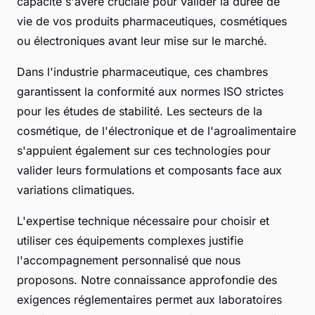
capacité s'avère cruciale pour valider la durée de
vie de vos produits pharmaceutiques, cosmétiques
ou électroniques avant leur mise sur le marché.
Dans l'industrie pharmaceutique, ces chambres
garantissent la conformité aux normes ISO strictes
pour les études de stabilité. Les secteurs de la
cosmétique, de l'électronique et de l'agroalimentaire
s'appuient également sur ces technologies pour
valider leurs formulations et composants face aux
variations climatiques.
L'expertise technique nécessaire pour choisir et
utiliser ces équipements complexes justifie
l'accompagnement personnalisé que nous
proposons. Notre connaissance approfondie des
exigences réglementaires permet aux laboratoires