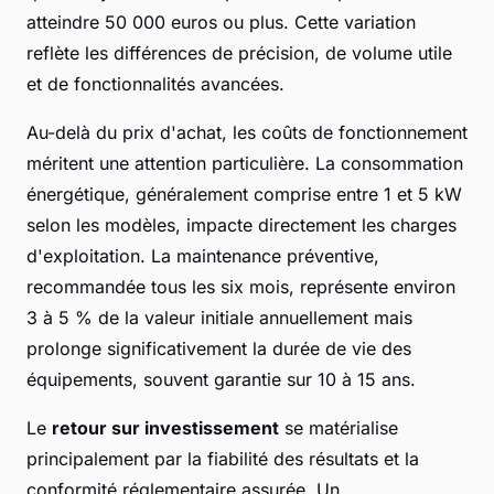
atteindre 50 000 euros ou plus. Cette variation
reflète les différences de précision, de volume utile
et de fonctionnalités avancées.
Au-delà du prix d'achat, les coûts de fonctionnement
méritent une attention particulière. La consommation
énergétique, généralement comprise entre 1 et 5 kW
selon les modèles, impacte directement les charges
d'exploitation. La maintenance préventive,
recommandée tous les six mois, représente environ
3 à 5 % de la valeur initiale annuellement mais
prolonge significativement la durée de vie des
équipements, souvent garantie sur 10 à 15 ans.
Le
retour sur investissement
se matérialise
principalement par la fiabilité des résultats et la
conformité réglementaire assurée. Un