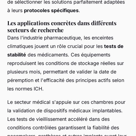
de sélectionner les solutions parfaitement adaptées
à leurs
protocoles spécifiques
.
Les applications concrètes dans différents
secteurs de recherche
Dans l'industrie pharmaceutique, les enceintes
climatiques jouent un rôle crucial pour les
tests de
stabilité
des médicaments. Ces équipements
reproduisent les conditions de stockage réelles sur
plusieurs mois, permettant de valider la date de
péremption et l'efficacité des principes actifs selon
les normes ICH.
Le secteur médical s'appuie sur ces chambres pour
la validation de dispositifs médicaux implantables.
Les tests de vieillissement accéléré dans des
conditions contrôlées garantissent la fiabilité des
pacemakers, prothèses et autres implants avant leur