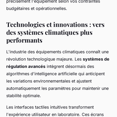
précisément l'équipement selon vos contraintes
budgétaires et opérationnelles.
Technologies et innovations : vers
des systèmes climatiques plus
performants
L'industrie des équipements climatiques connaît une
révolution technologique majeure. Les
systèmes de
régulation avancés
intègrent désormais des
algorithmes d'intelligence artificielle qui anticipent
les variations environnementales et ajustent
automatiquement les paramètres pour maintenir une
stabilité optimale.
Les interfaces tactiles intuitives transforment
l'expérience utilisateur en laboratoire. Ces écrans