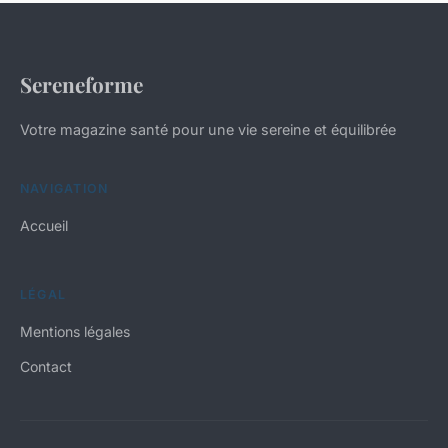
Sereneforme
Votre magazine santé pour une vie sereine et équilibrée
NAVIGATION
Accueil
LÉGAL
Mentions légales
Contact