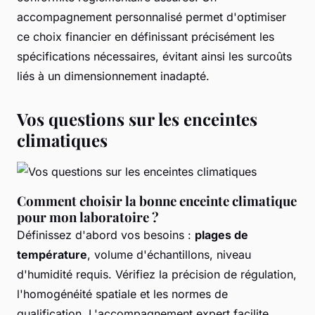
accompagnement personnalisé permet d'optimiser
ce choix financier en définissant précisément les
spécifications nécessaires, évitant ainsi les surcoûts
liés à un dimensionnement inadapté.
Vos questions sur les enceintes
climatiques
Comment choisir la bonne enceinte climatique
pour mon laboratoire ?
Définissez d'abord vos besoins :
plages de
température
, volume d'échantillons, niveau
d'humidité requis. Vérifiez la précision de régulation,
l'homogénéité spatiale et les normes de
qualification. L'accompagnement expert facilite