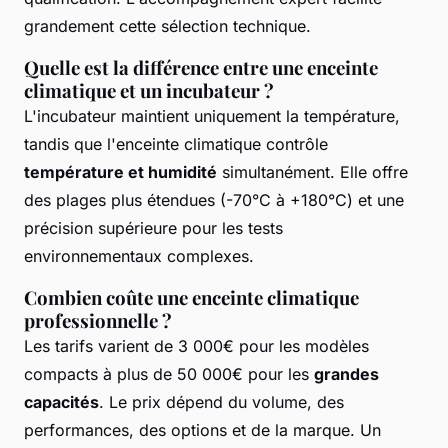
grandement cette sélection technique.
Quelle est la différence entre une enceinte
climatique et un incubateur ?
L'incubateur maintient uniquement la température,
tandis que l'enceinte climatique contrôle
température et humidité
simultanément. Elle offre
des plages plus étendues (-70°C à +180°C) et une
précision supérieure pour les tests
environnementaux complexes.
Combien coûte une enceinte climatique
professionnelle ?
Les tarifs varient de 3 000€ pour les modèles
compacts à plus de 50 000€ pour les
grandes
capacités
. Le prix dépend du volume, des
performances, des options et de la marque. Un