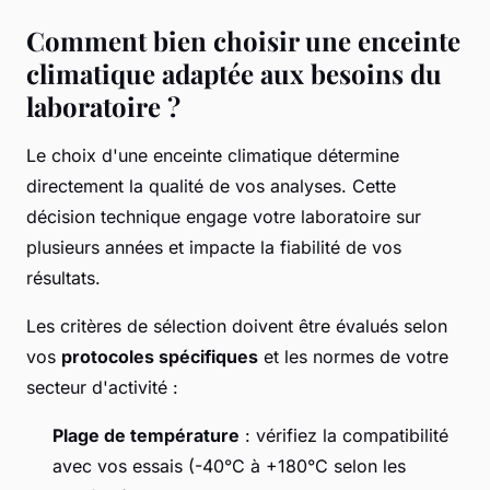
Comment bien choisir une enceinte
climatique adaptée aux besoins du
laboratoire ?
Le choix d'une enceinte climatique détermine
directement la qualité de vos analyses. Cette
décision technique engage votre laboratoire sur
plusieurs années et impacte la fiabilité de vos
résultats.
Les critères de sélection doivent être évalués selon
vos
protocoles spécifiques
et les normes de votre
secteur d'activité :
Plage de température
: vérifiez la compatibilité
avec vos essais (-40°C à +180°C selon les