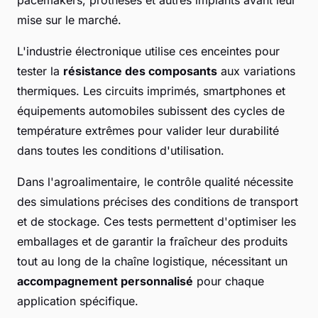
mise sur le marché.
L'industrie électronique utilise ces enceintes pour
tester la
résistance des composants
aux variations
thermiques. Les circuits imprimés, smartphones et
équipements automobiles subissent des cycles de
température extrêmes pour valider leur durabilité
dans toutes les conditions d'utilisation.
Dans l'agroalimentaire, le contrôle qualité nécessite
des simulations précises des conditions de transport
et de stockage. Ces tests permettent d'optimiser les
emballages et de garantir la fraîcheur des produits
tout au long de la chaîne logistique, nécessitant un
accompagnement personnalisé
pour chaque
application spécifique.