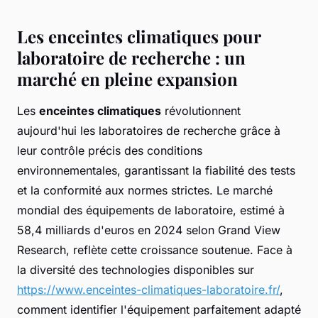
Les enceintes climatiques pour
laboratoire de recherche : un
marché en pleine expansion
Les
enceintes climatiques
révolutionnent
aujourd'hui les laboratoires de recherche grâce à
leur contrôle précis des conditions
environnementales, garantissant la fiabilité des tests
et la conformité aux normes strictes. Le marché
mondial des équipements de laboratoire, estimé à
58,4 milliards d'euros en 2024 selon Grand View
Research, reflète cette croissance soutenue. Face à
la diversité des technologies disponibles sur
https://www.enceintes-climatiques-laboratoire.fr/
,
comment identifier l'équipement parfaitement adapté