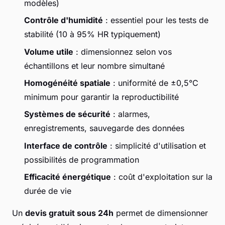
modèles)
Contrôle d'humidité
: essentiel pour les tests de
stabilité (10 à 95% HR typiquement)
Volume utile
: dimensionnez selon vos
échantillons et leur nombre simultané
Homogénéité spatiale
: uniformité de ±0,5°C
minimum pour garantir la reproductibilité
Systèmes de sécurité
: alarmes,
enregistrements, sauvegarde des données
Interface de contrôle
: simplicité d'utilisation et
possibilités de programmation
Efficacité énergétique
: coût d'exploitation sur la
durée de vie
Un
devis gratuit sous 24h
permet de dimensionner