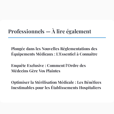
Professionnels — À lire également
Plongée dans les Nouvelles Réglementations des
Équipements Médicaux : L'Essentiel à Connaître
Enquête Exclusive : Comment l'Ordre des
Médecins Gère Vos Plaintes
Optimiser la Stérilisation Médicale : Les Bénéfices
Inestimables pour les Établissements Hospitaliers